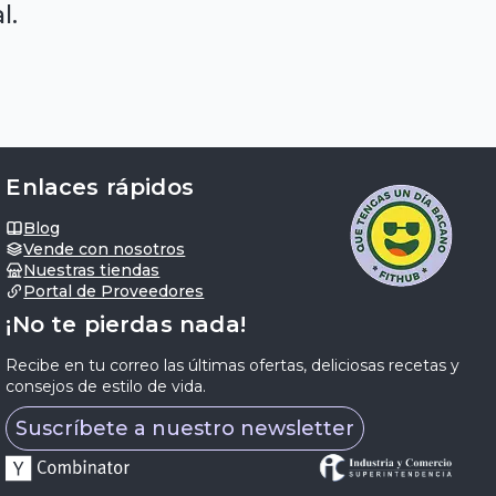
l.
Enlaces rápidos
Blog
Vende con nosotros
Nuestras tiendas
Portal de Proveedores
¡No te pierdas nada!
Recibe en tu correo las últimas ofertas, deliciosas recetas y
consejos de estilo de vida.
Suscríbete a nuestro newsletter