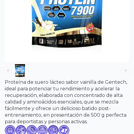
Proteína de suero lácteo sabor vainilla de Gentech,
ideal para potenciar tu rendimiento y acelerar la
recuperación, elaborada con concentrado de alta
calidad y aminoácidos esenciales, que se mezcla
fácilmente y ofrece un delicioso batido post-
entrenamiento, en presentación de 500 g perfecta
para deportistas y personas activas.