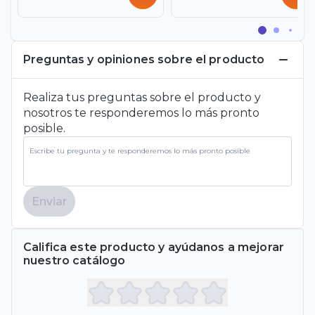
Preguntas y opiniones sobre el producto
Realiza tus preguntas sobre el producto y
nosotros te responderemos lo más pronto
posible.
Enviar
Califica este producto y ayúdanos a mejorar
nuestro catálogo