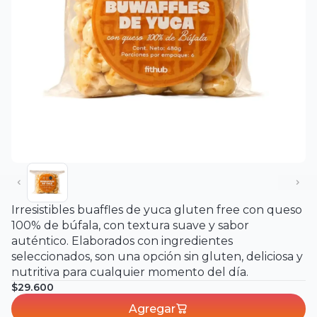
Irresistibles buaffles de yuca gluten free con queso
100% de búfala, con textura suave y sabor
auténtico. Elaborados con ingredientes
seleccionados, son una opción sin gluten, deliciosa y
nutritiva para cualquier momento del día.
$29.600
Agregar