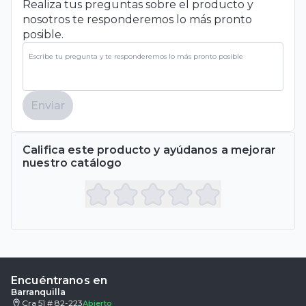
Realiza tus preguntas sobre el producto y
nosotros te responderemos lo más pronto
posible.
Enviar
Califica este producto y ayúdanos a mejorar
nuestro catálogo
Encuéntranos en
Barranquilla
Cra 51 # 82-223
Abierto