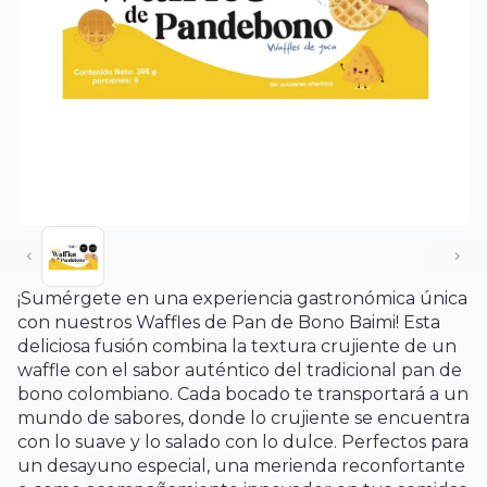
¡Sumérgete en una experiencia gastronómica única
con nuestros Waffles de Pan de Bono Baimi! Esta
deliciosa fusión combina la textura crujiente de un
waffle con el sabor auténtico del tradicional pan de
bono colombiano. Cada bocado te transportará a un
mundo de sabores, donde lo crujiente se encuentra
con lo suave y lo salado con lo dulce. Perfectos para
un desayuno especial, una merienda reconfortante