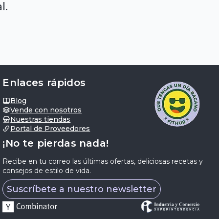
l.
Enlaces rápidos
Blog
Vende con nosotros
Nuestras tiendas
Portal de Proveedores
¡No te pierdas nada!
Recibe en tu correo las últimas ofertas, deliciosas recetas y
consejos de estilo de vida.
Suscríbete a nuestro newsletter