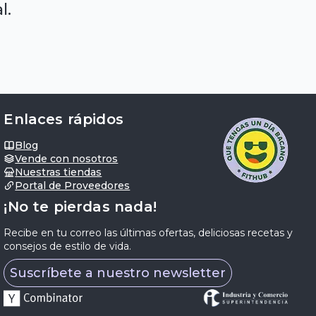
l.
Enlaces rápidos
Blog
Vende con nosotros
Nuestras tiendas
Portal de Proveedores
¡No te pierdas nada!
Recibe en tu correo las últimas ofertas, deliciosas recetas y
consejos de estilo de vida.
Suscríbete a nuestro newsletter