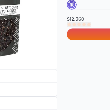
$12.360