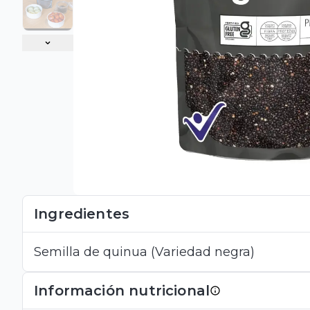
Ingredientes
Semilla de quinua (Variedad negra)
Información nutricional