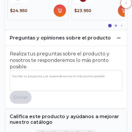
$24.950
$23.950
Preguntas y opiniones sobre el producto
Realiza tus preguntas sobre el producto y
nosotros te responderemos lo más pronto
posible.
Enviar
Califica este producto y ayúdanos a mejorar
nuestro catálogo