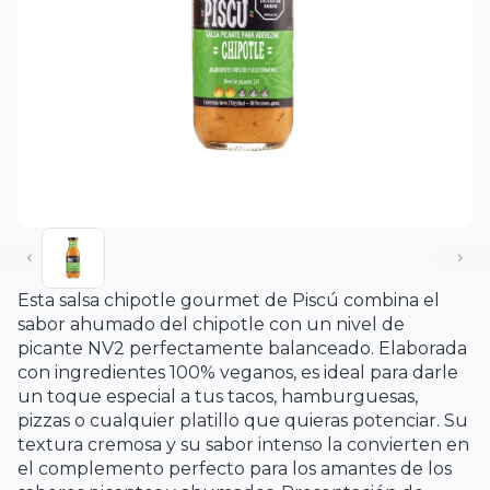
Esta salsa chipotle gourmet de Piscú combina el
sabor ahumado del chipotle con un nivel de
picante NV2 perfectamente balanceado. Elaborada
con ingredientes 100% veganos, es ideal para darle
un toque especial a tus tacos, hamburguesas,
pizzas o cualquier platillo que quieras potenciar. Su
textura cremosa y su sabor intenso la convierten en
el complemento perfecto para los amantes de los