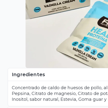
Ingredientes
Concentrado de caldo de huesos de pollo, 
Pepsina, Citrato de magnesio, Citrato de pot
Inositol, sabor natural, Estevia, Goma guar y