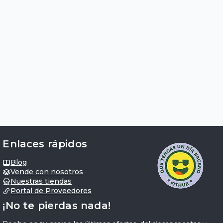
Enlaces rápidos
Blog
Vende con nosotros
Nuestras tiendas
Portal de Proveedores
¡No te pierdas nada!