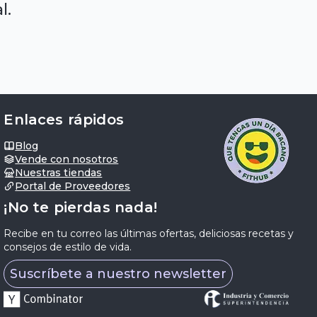
l.
Enlaces rápidos
Blog
Vende con nosotros
Nuestras tiendas
Portal de Proveedores
¡No te pierdas nada!
Recibe en tu correo las últimas ofertas, deliciosas recetas y
consejos de estilo de vida.
Suscríbete a nuestro newsletter