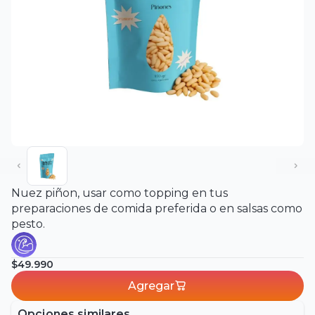
Nuez piñon, usar como topping en tus
preparaciones de comida preferida o en salsas como
pesto.
$49.990
Agregar
Opciones similares