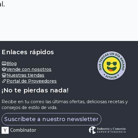
l.
Enlaces rápidos
Blog
Vende con nosotros
Nuestras tiendas
Portal de Proveedores
¡No te pierdas nada!
Recibe en tu correo las últimas ofertas, deliciosas recetas y
consejos de estilo de vida.
Suscríbete a nuestro newsletter