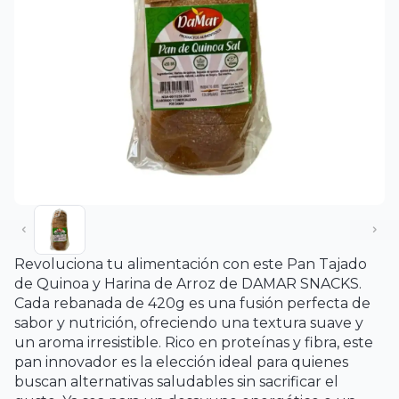
Revoluciona tu alimentación con este Pan Tajado
de Quinoa y Harina de Arroz de DAMAR SNACKS.
Cada rebanada de 420g es una fusión perfecta de
sabor y nutrición, ofreciendo una textura suave y
un aroma irresistible. Rico en proteínas y fibra, este
pan innovador es la elección ideal para quienes
buscan alternativas saludables sin sacrificar el