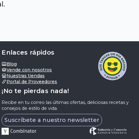
l.
Enlaces rápidos
Blog
Vende con nosotros
Nuestras tiendas
Portal de Proveedores
¡No te pierdas nada!
Recibe en tu correo las últimas ofertas, deliciosas recetas y
consejos de estilo de vida.
Suscríbete a nuestro newsletter