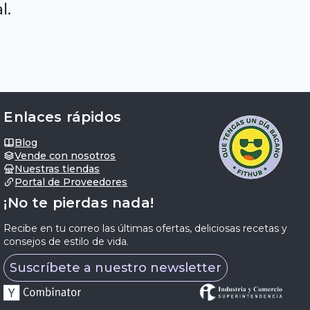
l.
Enlaces rápidos
Blog
Vende con nosotros
Nuestras tiendas
Portal de Proveedores
¡No te pierdas nada!
Recibe en tu correo las últimas ofertas, deliciosas recetas y
consejos de estilo de vida.
Suscríbete a nuestro newsletter