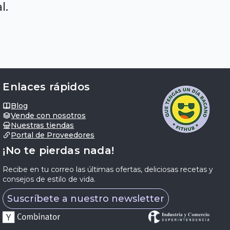
l.
Enlaces rápidos
Blog
Vende con nosotros
Nuestras tiendas
Portal de Proveedores
¡No te pierdas nada!
Recibe en tu correo las últimas ofertas, deliciosas recetas y
consejos de estilo de vida.
Suscríbete a nuestro newsletter