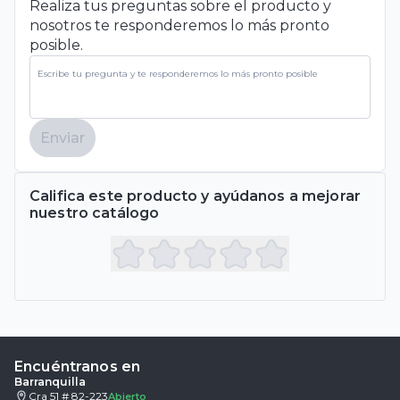
Realiza tus preguntas sobre el producto y
nosotros te responderemos lo más pronto
posible.
Enviar
Califica este producto y ayúdanos a mejorar
nuestro catálogo
Encuéntranos en
Barranquilla
Cra 51 # 82-223
Abierto