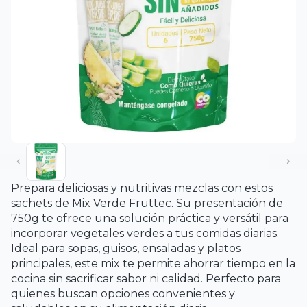
Prepara deliciosas y nutritivas mezclas con estos
sachets de Mix Verde Fruttec. Su presentación de
750g te ofrece una solución práctica y versátil para
incorporar vegetales verdes a tus comidas diarias.
Ideal para sopas, guisos, ensaladas y platos
principales, este mix te permite ahorrar tiempo en la
cocina sin sacrificar sabor ni calidad. Perfecto para
quienes buscan opciones convenientes y