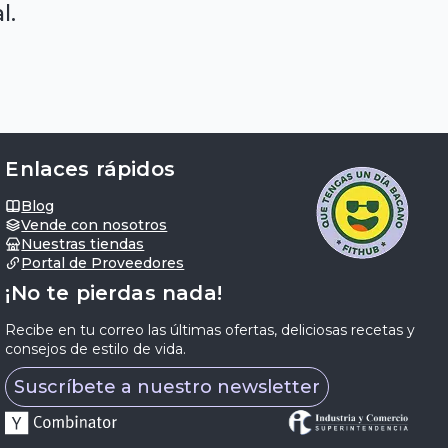
l.
Enlaces rápidos
Blog
Vende con nosotros
Nuestras tiendas
Portal de Proveedores
¡No te pierdas nada!
Recibe en tu correo las últimas ofertas, deliciosas recetas y
consejos de estilo de vida.
Suscríbete a nuestro newsletter