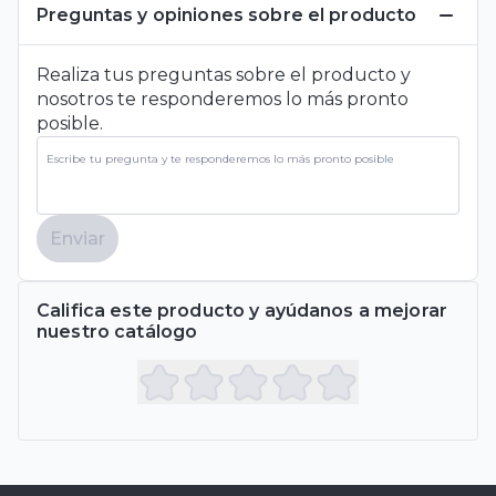
Preguntas y opiniones sobre el producto
Realiza tus preguntas sobre el producto y
nosotros te responderemos lo más pronto
posible.
Enviar
Califica este producto y ayúdanos a mejorar
nuestro catálogo