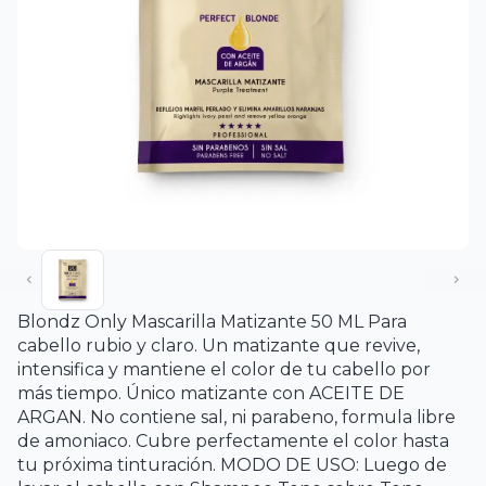
Blondz Only Mascarilla Matizante 50 ML Para
cabello rubio y claro. Un matizante que revive,
intensifica y mantiene el color de tu cabello por
más tiempo. Único matizante con ACEITE DE
ARGAN. No contiene sal, ni parabeno, formula libre
de amoniaco. Cubre perfectamente el color hasta
tu próxima tinturación. MODO DE USO: Luego de