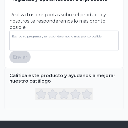
Realiza tus preguntas sobre el producto y
nosotros te responderemos lo más pronto
posible.
Enviar
Califica este producto y ayúdanos a mejorar
nuestro catálogo