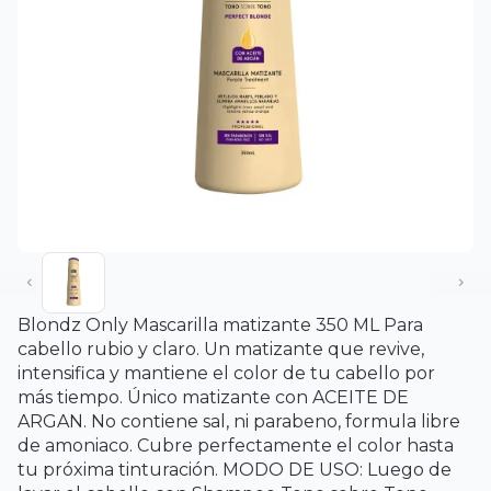
Blondz Only Mascarilla matizante 350 ML Para
cabello rubio y claro. Un matizante que revive,
intensifica y mantiene el color de tu cabello por
más tiempo. Único matizante con ACEITE DE
ARGAN. No contiene sal, ni parabeno, formula libre
de amoniaco. Cubre perfectamente el color hasta
tu próxima tinturación. MODO DE USO: Luego de