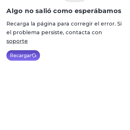
Algo no salió como esperábamos
Recarga la página para corregir el error. Si
el problema persiste, contacta con
soporte
Recargar