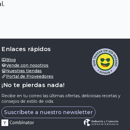
l.
Enlaces rápidos
Blog
Vende con nosotros
Nuestras tiendas
Portal de Proveedores
¡No te pierdas nada!
Recibe en tu correo las últimas ofertas, deliciosas recetas y
consejos de estilo de vida.
Suscríbete a nuestro newsletter