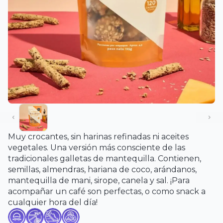
Muy crocantes, sin harinas refinadas ni aceites
vegetales. Una versión más consciente de las
tradicionales galletas de mantequilla. Contienen,
semillas, almendras, hariana de coco, arándanos,
mantequilla de mani, sirope, canela y sal. ¡Para
acompañar un café son perfectas, o como snack a
cualquier hora del día!