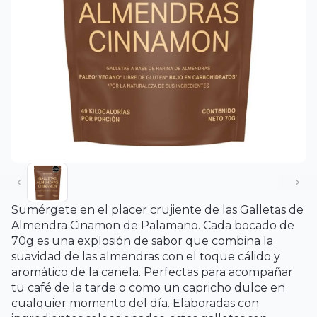
Sumérgete en el placer crujiente de las Galletas de
Almendra Cinamon de Palamano. Cada bocado de
70g es una explosión de sabor que combina la
suavidad de las almendras con el toque cálido y
aromático de la canela. Perfectas para acompañar
tu café de la tarde o como un capricho dulce en
cualquier momento del día. Elaboradas con