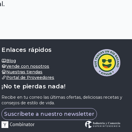
l.
Enlaces rápidos
Blog
Vende con nosotros
Nuestras tiendas
Portal de Proveedores
¡No te pierdas nada!
Recibe en tu correo las últimas ofertas, deliciosas recetas y
consejos de estilo de vida.
Suscríbete a nuestro newsletter