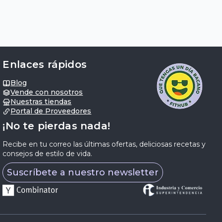
Enlaces rápidos
Blog
Vende con nosotros
Nuestras tiendas
Portal de Proveedores
¡No te pierdas nada!
Recibe en tu correo las últimas ofertas, deliciosas recetas y
consejos de estilo de vida.
Suscríbete a nuestro newsletter