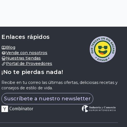
Enlaces rápidos
Blog
Vende con nosotros
Nuestras tiendas
Portal de Proveedores
¡No te pierdas nada!
Recibe en tu correo las últimas ofertas, deliciosas recetas y
consejos de estilo de vida.
Suscríbete a nuestro newsletter