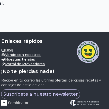
l.
Enlaces rápidos
Blog
Vende con nosotros
Nuestras tiendas
Portal de Proveedores
¡No te pierdas nada!
Recibe en tu correo las últimas ofertas, deliciosas recetas y
consejos de estilo de vida.
Suscríbete a nuestro newsletter