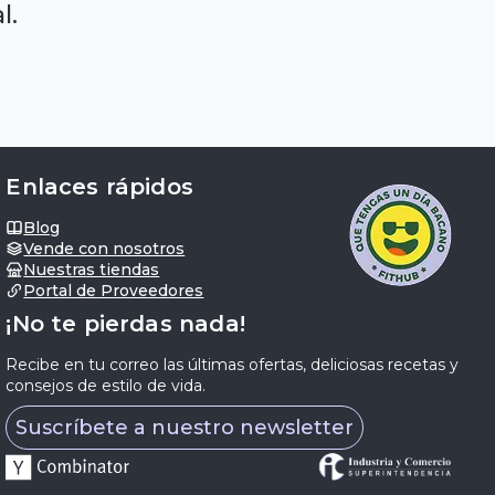
l.
Enlaces rápidos
Blog
Vende con nosotros
Nuestras tiendas
Portal de Proveedores
¡No te pierdas nada!
Recibe en tu correo las últimas ofertas, deliciosas recetas y
consejos de estilo de vida.
Suscríbete a nuestro newsletter