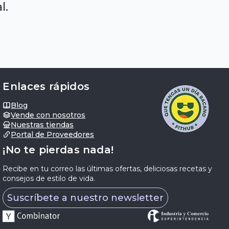
l.
Enlaces rápidos
Blog
Vende con nosotros
Nuestras tiendas
Portal de Proveedores
¡No te pierdas nada!
Recibe en tu correo las últimas ofertas, deliciosas recetas y
consejos de estilo de vida.
Suscríbete a nuestro newsletter