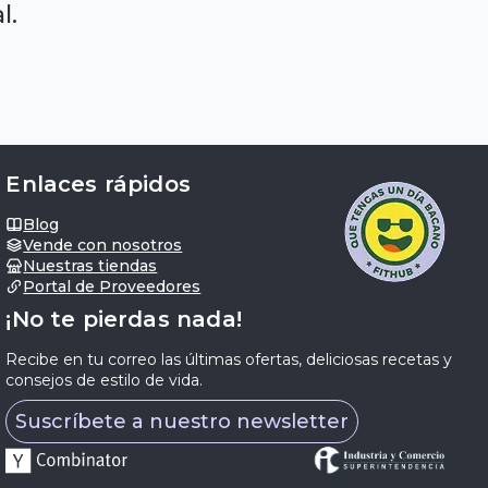
l.
Enlaces rápidos
Blog
Vende con nosotros
Nuestras tiendas
Portal de Proveedores
¡No te pierdas nada!
Recibe en tu correo las últimas ofertas, deliciosas recetas y
consejos de estilo de vida.
Suscríbete a nuestro newsletter