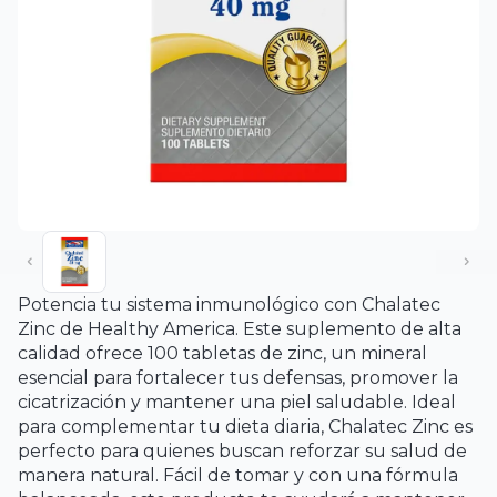
Potencia tu sistema inmunológico con Chalatec
Zinc de Healthy America. Este suplemento de alta
calidad ofrece 100 tabletas de zinc, un mineral
esencial para fortalecer tus defensas, promover la
cicatrización y mantener una piel saludable. Ideal
para complementar tu dieta diaria, Chalatec Zinc es
perfecto para quienes buscan reforzar su salud de
manera natural. Fácil de tomar y con una fórmula