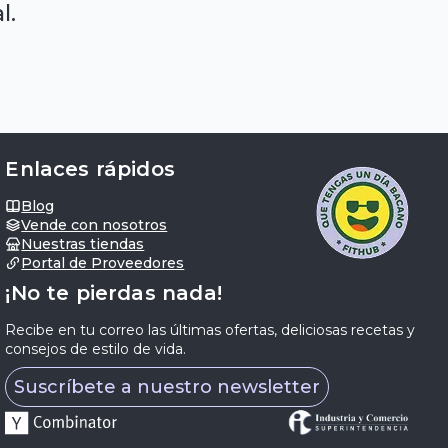
l.
Enlaces rápidos
Blog
Vende con nosotros
Nuestras tiendas
Portal de Proveedores
¡No te pierdas nada!
Recibe en tu correo las últimas ofertas, deliciosas recetas y
consejos de estilo de vida.
Suscríbete a nuestro newsletter