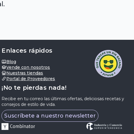
l.
Enlaces rápidos
Blog
Vende con nosotros
Nuestras tiendas
Portal de Proveedores
¡No te pierdas nada!
Recibe en tu correo las últimas ofertas, deliciosas recetas y
consejos de estilo de vida.
Suscríbete a nuestro newsletter