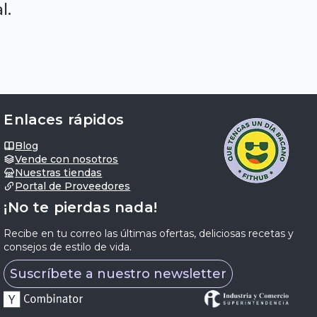
l.
Enlaces rápidos
Blog
Vende con nosotros
Nuestras tiendas
Portal de Proveedores
¡No te pierdas nada!
Recibe en tu correo las últimas ofertas, deliciosas recetas y
consejos de estilo de vida.
Suscríbete a nuestro newsletter