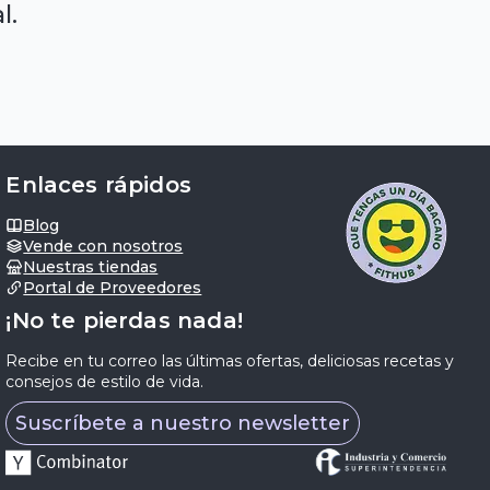
l.
Enlaces rápidos
Blog
Vende con nosotros
Nuestras tiendas
Portal de Proveedores
¡No te pierdas nada!
Recibe en tu correo las últimas ofertas, deliciosas recetas y
consejos de estilo de vida.
Suscríbete a nuestro newsletter