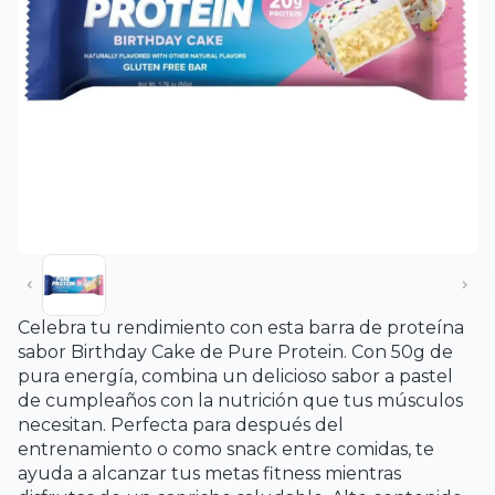
Celebra tu rendimiento con esta barra de proteína
sabor Birthday Cake de Pure Protein. Con 50g de
pura energía, combina un delicioso sabor a pastel
de cumpleaños con la nutrición que tus músculos
necesitan. Perfecta para después del
entrenamiento o como snack entre comidas, te
ayuda a alcanzar tus metas fitness mientras