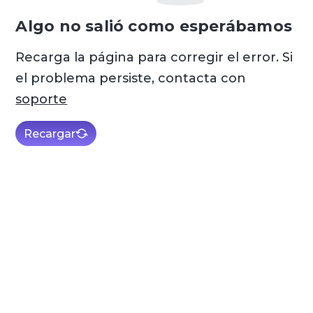
Algo no salió como esperábamos
Recarga la página para corregir el error. Si
el problema persiste, contacta con
soporte
Recargar