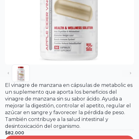
El vinagre de manzana en cápsulas de metabolic es
un suplemento que aporta los beneficios del
vinagre de manzana sin su sabor ácido. Ayuda a
mejorar la digestión, controlar el apetito, regular el
azúcar en sangre y favorecer la pérdida de peso.
También contribuye a la salud intestinal y
desintoxicación del organismo.
$82.000