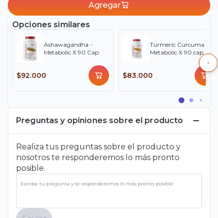
Agregar
Opciones similares
Ashawagandha -
Turmeric Curcuma -
Metabolic X 90 Cap
Metabolic X 90 cap
$92.000
$83.000
Preguntas y opiniones sobre el producto
Realiza tus preguntas sobre el producto y
nosotros te responderemos lo más pronto
posible.