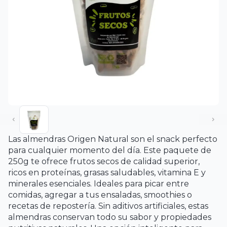
Las almendras Origen Natural son el snack perfecto
para cualquier momento del día. Este paquete de
250g te ofrece frutos secos de calidad superior,
ricos en proteínas, grasas saludables, vitamina E y
minerales esenciales. Ideales para picar entre
comidas, agregar a tus ensaladas, smoothies o
recetas de repostería. Sin aditivos artificiales, estas
almendras conservan todo su sabor y propiedades